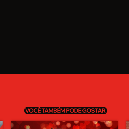
VOCÊ TAMBÉM PODE GOSTAR