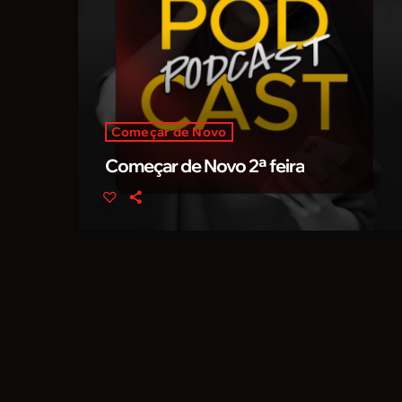
Começar de Novo
Começar de Novo 2ª feira