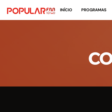
INÍCIO
PROGRAMAS
CO