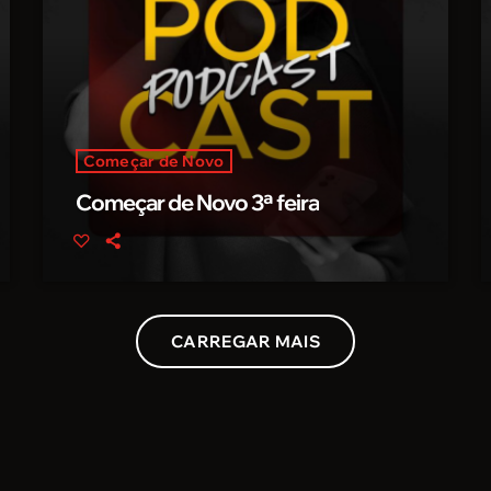
Começar de Novo
Começar de Novo 3ª feira
CARREGAR MAIS