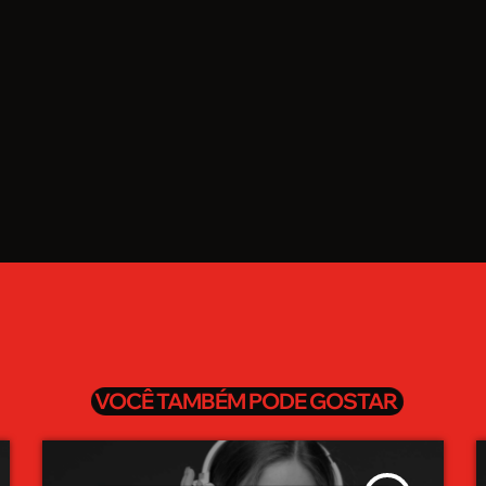
VOCÊ TAMBÉM PODE GOSTAR