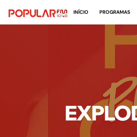
INÍCIO
PROGRAMAS
EXPLOD