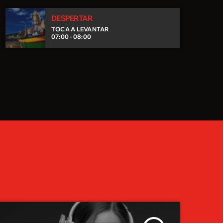
DESPERTAR
TOCA A LEVANTAR
07:00 - 08:00