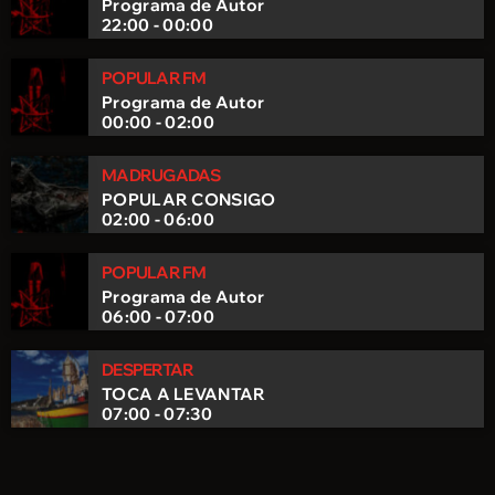
Programa de Autor
22:00 - 00:00
POPULAR FM
Programa de Autor
00:00 - 02:00
MADRUGADAS
POPULAR CONSIGO
02:00 - 06:00
POPULAR FM
Programa de Autor
06:00 - 07:00
DESPERTAR
TOCA A LEVANTAR
07:00 - 07:30